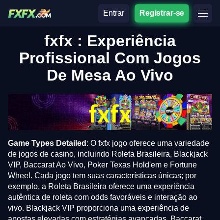
Entrar
Registrar-se
fxfx : Experiência
Profissional Com Jogos
De Mesa Ao Vivo
Game Types Detailed
: O fxfx jogo oferece uma variedade
de jogos de casino, incluindo Roleta Brasileira, Blackjack
VIP, Baccarat Ao Vivo, Poker Texas Hold'em e Fortune
Wheel. Cada jogo tem suas características únicas; por
exemplo, a Roleta Brasileira oferece uma experiência
autêntica de roleta com odds favoráveis e interação ao
vivo. Blackjack VIP proporciona uma experiência de
apostas elevadas com estratégias avançadas. Baccarat