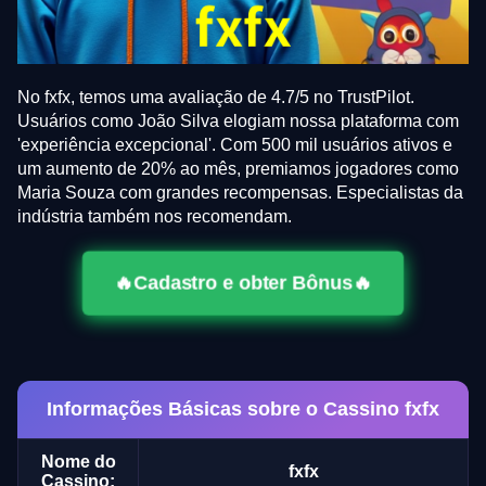
No fxfx, temos uma avaliação de 4.7/5 no TrustPilot.
Usuários como João Silva elogiam nossa plataforma com
'experiência excepcional'. Com 500 mil usuários ativos e
um aumento de 20% ao mês, premiamos jogadores como
Maria Souza com grandes recompensas. Especialistas da
indústria também nos recomendam.
🔥Cadastro e obter Bônus🔥
Informações Básicas sobre o Cassino fxfx
Nome do
fxfx
Cassino: