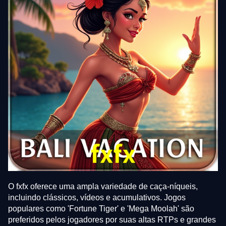
O fxfx oferece uma ampla variedade de caça-níqueis,
incluindo clássicos, vídeos e acumulativos. Jogos
populares como 'Fortune Tiger' e 'Mega Moolah' são
preferidos pelos jogadores por suas altas RTPs e grandes