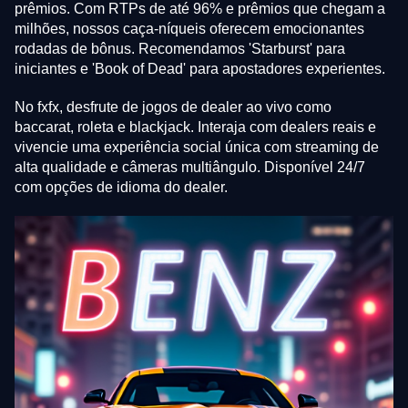
prêmios. Com RTPs de até 96% e prêmios que chegam a
milhões, nossos caça-níqueis oferecem emocionantes
rodadas de bônus. Recomendamos 'Starburst' para
iniciantes e 'Book of Dead' para apostadores experientes.
No fxfx, desfrute de jogos de dealer ao vivo como
baccarat, roleta e blackjack. Interaja com dealers reais e
vivencie uma experiência social única com streaming de
alta qualidade e câmeras multiângulo. Disponível 24/7
com opções de idioma do dealer.