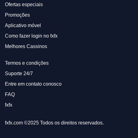
Ofertas especiais
Promoções
Aplicativo móvel
Como fazer login no fxfx
Melhores Cassinos
Termos e condições
Suporte 24/7
Entre em contato conosco
FAQ
fxfx
fxfx.com ©2025 Todos os direitos reservados.