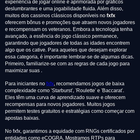
experiência de jogar online é aprimorada por gráficos
deslumbrantes e uma jogabilidade fluida. Além disso,
muitos dos cassinos clássicos disponíveis no
fxfx
oferecem bônus e promoções que atraem novos jogadores
e recompensam os veteranos. Embora a tecnologia tenha
avançado, a essência do jogo clássico permanece,
garantindo que jogadores de todas as idades encontrem
algo que os cative. Para aqueles que desejam explorar
essa categoria, é importante lembrar-se de algumas dicas.
Primeiro, familiarize-se com as regras de cada jogo para
maximizar suas .
Para iniciantes no
fxfx
, recomendamos jogos de baixa
complexidade como 'Starburst', 'Roulette' e 'Baccarat'.
Eles têm uma curva de aprendizado suave e oferecem
recompensas para novos jogadores. Muitos jogos
permitem testes gratuitos e estratégias como começar com
apostas baixas.
No fxfx, garantimos a equidade com RNGs certificados por
entidades como eCOGRA. Mostramos RTPs para