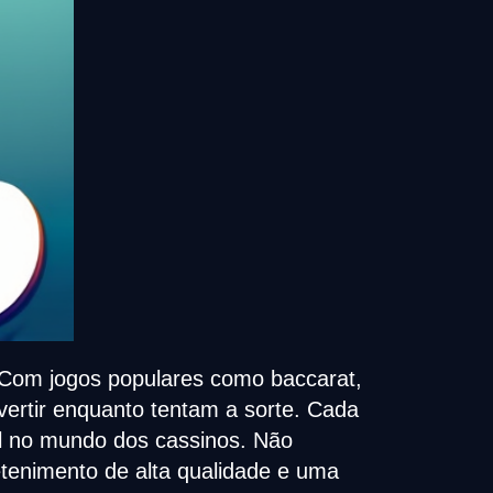
. Com jogos populares como baccarat,
ivertir enquanto tentam a sorte. Cada
tal no mundo dos cassinos. Não
etenimento de alta qualidade e uma