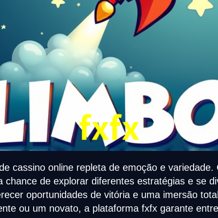
de cassino online repleta de emoção e variedade
a chance de explorar diferentes estratégias e se d
erecer oportunidades de vitória e uma imersão to
ente ou um novato, a plataforma fxfx garante entr