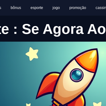
s
bônus
esporte
jogo
promoção
cassi
e : Se Agora Ao