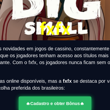
s novidades em jogos de cassino, constantemente 
e que os jogadores tenham acesso aos títulos mais
nante. Com o fxfx, os jogadores nunca ficam sem
as online disponíveis, mas a
fxfx
se destaca por v
olha preferida dos brasileiros:
🔥Cadastro e obter Bônus🔥