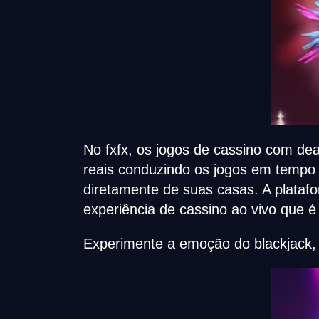
No fxfx, os jogos de cassino com de
reais conduzindo os jogos em tempo r
diretamente de suas casas. A plata
experiência de cassino ao vivo que é d
Experimente a emoção do blackjack, 