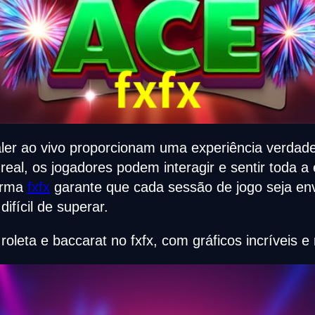
aler ao vivo proporcionam uma experiência verdad
eal, os jogadores podem interagir e sentir toda a
forma
fxfx
garante que cada sessão de jogo seja env
ifícil de superar.
roleta e baccarat no fxfx, com gráficos incríveis