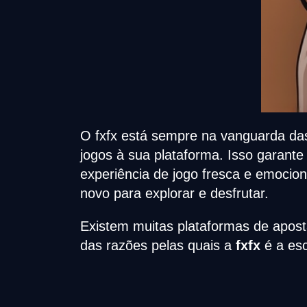
O fxfx está sempre na vanguarda da
jogos à sua plataforma. Isso garant
experiência de jogo fresca e emocio
novo para explorar e desfrutar.
Existem muitas plataformas de apost
das razões pelas quais a
fxfx
é a esc