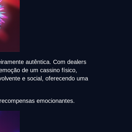
eiramente autêntica. Com dealers
 emoção de um cassino físico,
olvente e social, oferecendo uma
 e recompensas emocionantes.