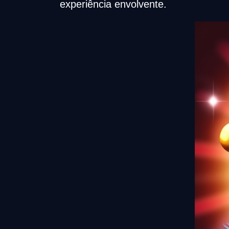
experiência envolvente.